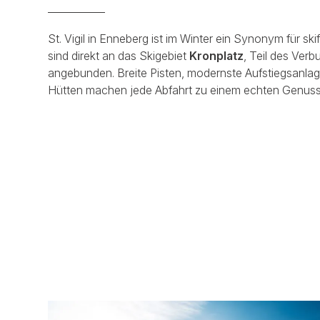
St. Vigil in Enneberg ist im Winter ein Synonym für ski
sind direkt an das Skigebiet
Kronplatz
, Teil des Ver
angebunden. Breite Pisten, modernste Aufstiegsanla
Hütten machen jede Abfahrt zu einem echten Genuss